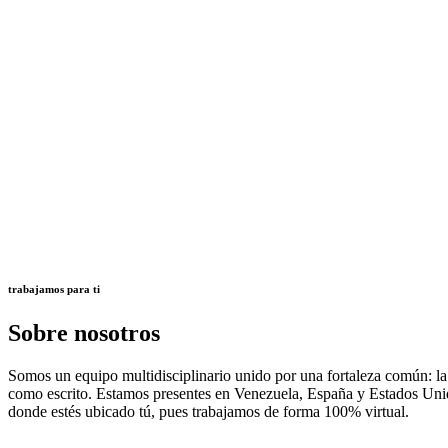
trabajamos para ti
Sobre nosotros
Somos un equipo multidisciplinario unido por una fortaleza común: la 
como escrito. Estamos presentes en Venezuela, España y Estados Uni
donde estés ubicado tú, pues trabajamos de forma 100% virtual.