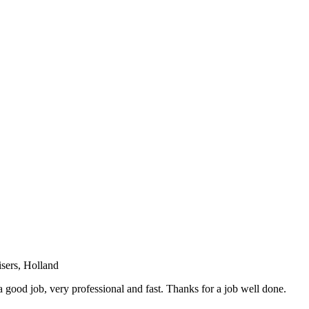
sers, Holland
 good job, very professional and fast. Thanks for a job well done.