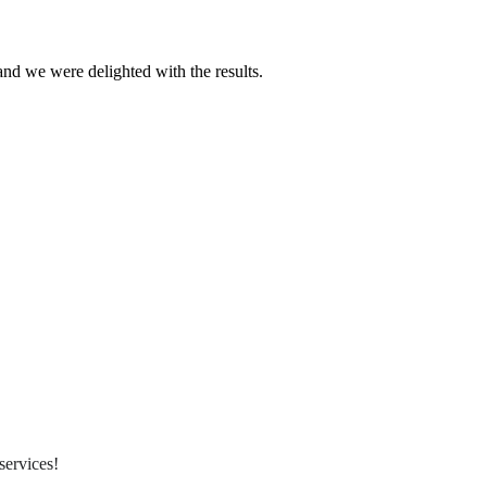
nd we were delighted with the results.
services!