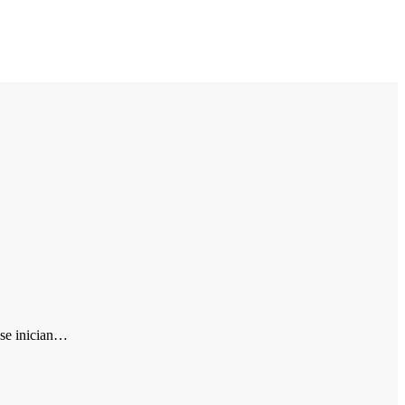
 se inician…