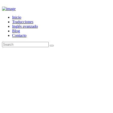
Inicio
Traducciones
Inglés avanzado
Blog
Contacto