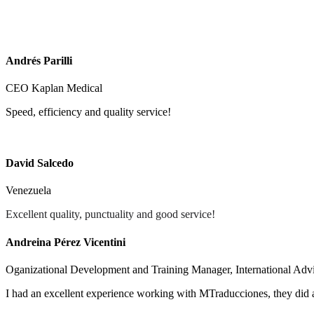
Andrés Parilli
CEO Kaplan Medical
Speed, efficiency and quality service!
David Salcedo
Venezuela
Excellent quality, punctuality and good service!
Andreina Pérez Vicentini
Oganizational Development and Training Manager, International Advi
I had an excellent experience working with MTraducciones, they did a