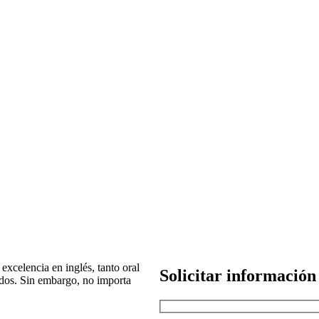
excelencia en inglés, tanto oral
Solicitar información
dos. Sin embargo, no importa