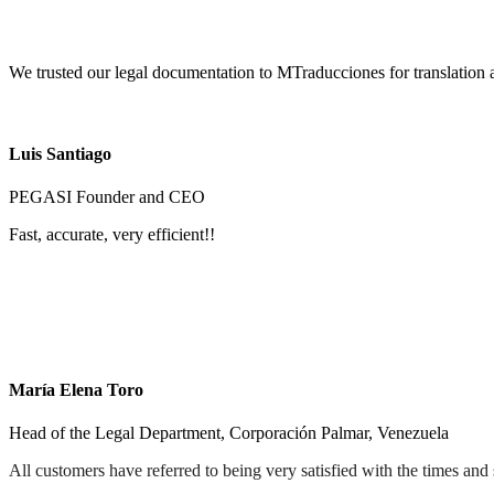
We trusted our legal documentation to MTraducciones for translation a
Luis Santiago
PEGASI Founder and CEO
Fast, accurate, very efficient!
!
María Elena Toro
Head of the Legal Department, Corporación Palmar, Venezuela
All customers have referred to being very satisfied with the times and 