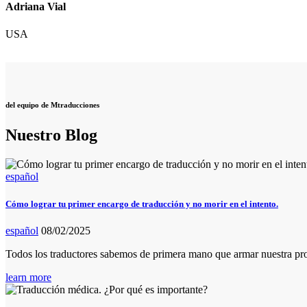
Adriana Vial
USA
del equipo de Mtraducciones
Nuestro Blog
español
Cómo lograr tu primer encargo de traducción y no morir en el intento.
español
08/02/2025
Todos los traductores sabemos de primera mano que armar nuestra pro
learn more