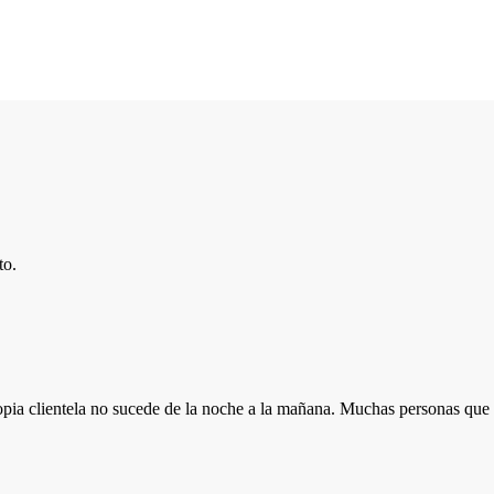
pia clientela no sucede de la noche a la mañana. Muchas personas que