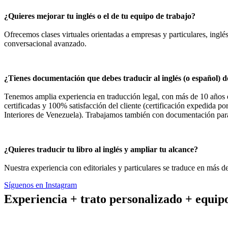
¿Quieres mejorar tu inglés o el de tu equipo de trabajo?
Ofrecemos clases virtuales orientadas a empresas y particulares, inglés
conversacional avanzado.
¿Tienes documentación que debes traducir al inglés (o español) d
Tenemos amplia experiencia en traducción legal, con más de 10 años 
certificadas y 100% satisfacción del cliente (certificación expedida po
Interiores de Venezuela). Trabajamos también con documentación par
¿Quieres traducir tu libro al inglés y ampliar tu alcance?
Nuestra experiencia con editoriales y particulares se traduce en más de
Síguenos en Instagram
Experiencia + trato personalizado + equipo